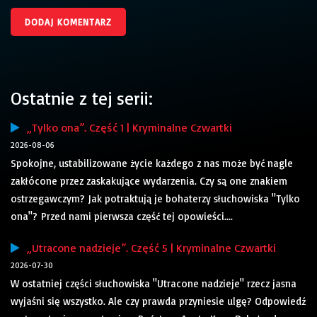
Ostatnie z tej serii:
„Tylko ona”. Część 1 | Kryminalne Czwartki
2026-08-06
Spokojne, ustabilizowane życie każdego z nas może być nagle
zakłócone przez zaskakujące wydarzenia. Czy są one znakiem
ostrzegawczym? Jak potraktują je bohaterzy słuchowiska "Tylko
ona"? Przed nami pierwsza część tej opowieści....
„Utracone nadzieje”. Część 5 | Kryminalne Czwartki
2026-07-30
W ostatniej części słuchowiska "Utracone nadzieje" rzecz jasna
wyjaśni się wszystko. Ale czy prawda przyniesie ulgę? Odpowiedź