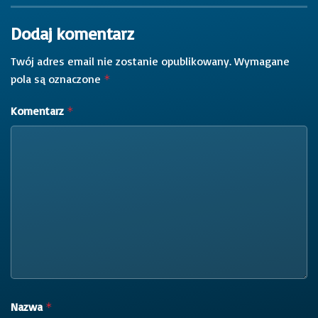
Dodaj komentarz
Twój adres email nie zostanie opublikowany.
Wymagane
pola są oznaczone
*
Komentarz
*
Nazwa
*