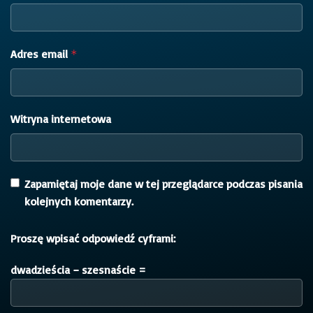
Adres email
*
Witryna internetowa
Zapamiętaj moje dane w tej przeglądarce podczas pisania
kolejnych komentarzy.
Proszę wpisać odpowiedź cyframi:
dwadzieścia − szesnaście =