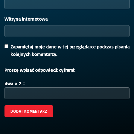
Witryna internetowa
Zapamiętaj moje dane w tej przeglądarce podczas pisania
kolejnych komentarzy.
Proszę wpisać odpowiedź cyframi:
dwa × 2 =