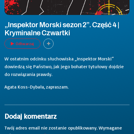
„Inspektor Morski sezon 2”. Część 4 |
Kryminalne Czwartki
Odtwarzaj
W ostatnim odcinku słuchowiska „Inspektor Morski”
dowiedzą się Państwo, jak jego bohater tytułowy dojdzie
do rozwiązania prawdy.
Agata Koss-Dybała, zapraszam.
Dodaj komentarz
Twój adres email nie zostanie opublikowany.
Wymagane