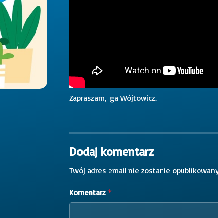
Zapraszam, Iga Wójtowicz.
Dodaj komentarz
Twój adres email nie zostanie opublikowany
Komentarz
*