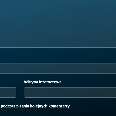
Witryna internetowa
 podczas pisania kolejnych komentarzy.