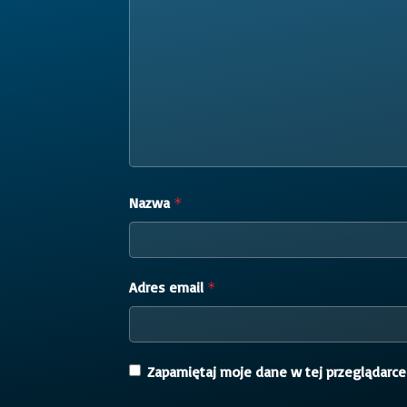
Nazwa
*
Adres email
*
Zapamiętaj moje dane w tej przeglądarce