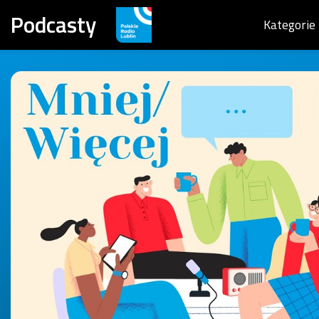
Podcasty
Kategorie