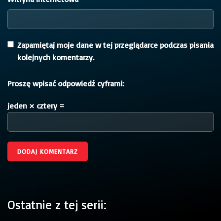
Zapamiętaj moje dane w tej przeglądarce podczas pisania
kolejnych komentarzy.
Proszę wpisać odpowiedź cyframi:
jeden × cztery =
Ostatnie z tej serii: