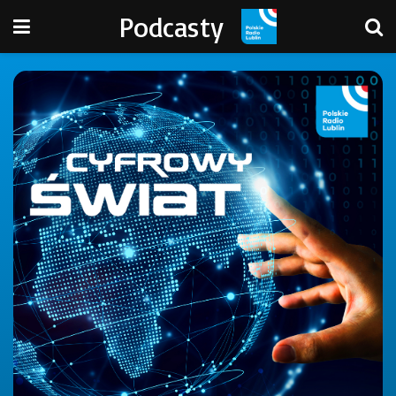
Podcasty