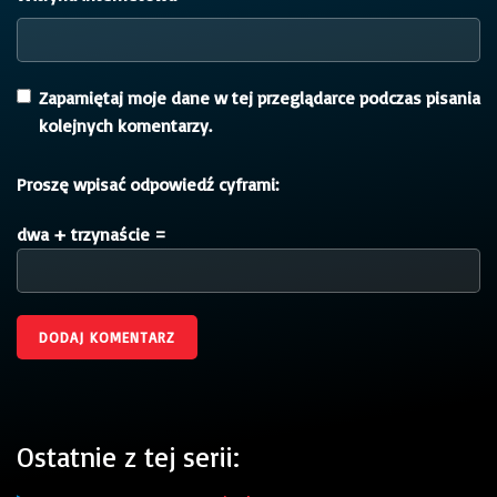
Zapamiętaj moje dane w tej przeglądarce podczas pisania
kolejnych komentarzy.
Proszę wpisać odpowiedź cyframi:
dwa + trzynaście =
Ostatnie z tej serii: