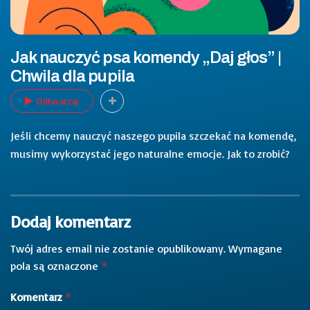
Jak nauczyć psa komendy „Daj głos” |
Chwila dla pupila
Odtwarzaj
Jeśli chcemy nauczyć naszego pupila szczekać na komendę,
musimy wykorzystać jego naturalne emocje. Jak to zrobić?
Dodaj komentarz
Twój adres email nie zostanie opublikowany.
Wymagane
pola są oznaczone
*
Komentarz
*