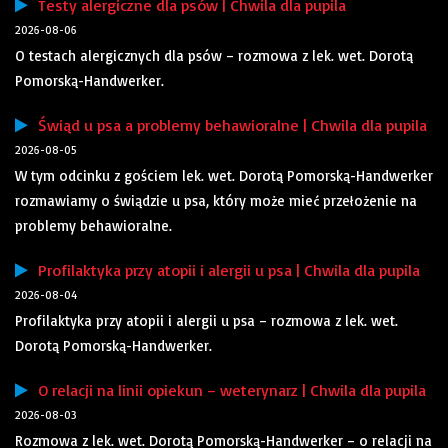
Testy alergiczne dla psów | Chwila dla pupila
2026-08-06
O testach alergicznych dla psów – rozmowa z lek. wet. Dorotą
Pomorską-Handwerker.
Świąd u psa a problemy behawioralne | Chwila dla pupila
2026-08-05
W tym odcinku z gościem lek. wet. Dorotą Pomorską-Handwerker
rozmawiamy o świądzie u psa, który może mieć przełożenie na
problemy behawioralne.
Profilaktyka przy atopii i alergii u psa | Chwila dla pupila
2026-08-04
Profilaktyka przy atopii i alergii u psa – rozmowa z lek. wet.
Dorotą Pomorską-Handwerker.
O relacji na linii opiekun – weterynarz | Chwila dla pupila
2026-08-03
Rozmowa z lek. wet. Dorotą Pomorską-Handwerker – o relacji na