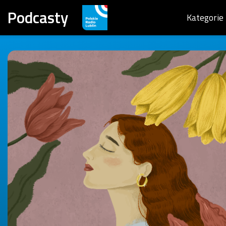
Podcasty
Kategorie