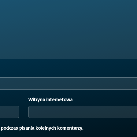
Witryna internetowa
 podczas pisania kolejnych komentarzy.