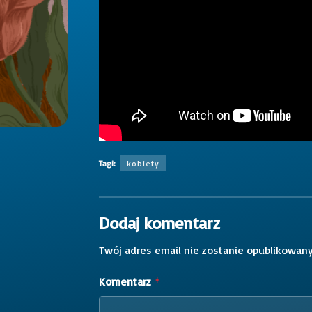
Tagi:
kobiety
Dodaj komentarz
Twój adres email nie zostanie opublikowany
Komentarz
*