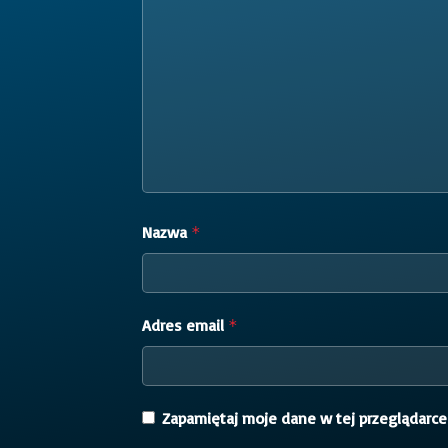
Nazwa
*
Adres email
*
Zapamiętaj moje dane w tej przeglądarce