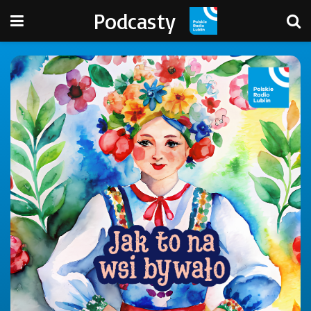
Podcasty