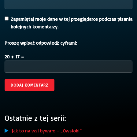
Zapamiętaj moje dane w tej przeglądarce podczas pisania
kolejnych komentarzy.
Proszę wpisać odpowiedź cyframi:
20 + 17 =
Ostatnie z tej serii:
Jak to na wsi bywało – „Owsioki”