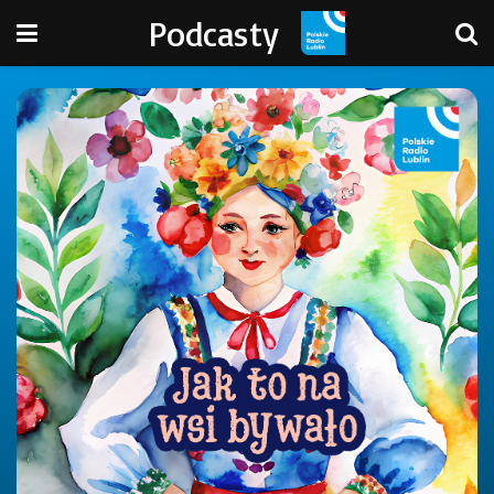
Podcasty