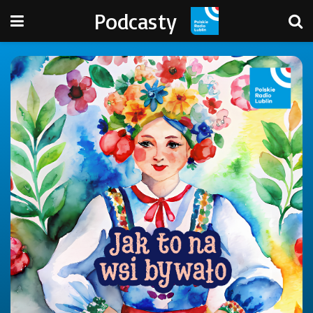
Podcasty