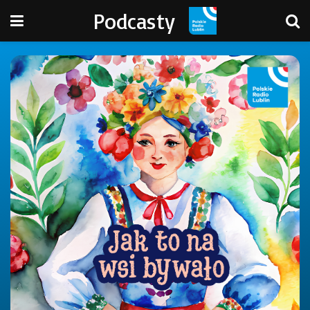
Podcasty