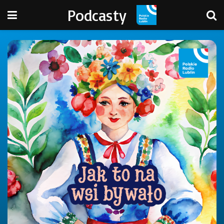
Podcasty