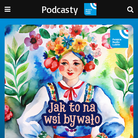
Podcasty