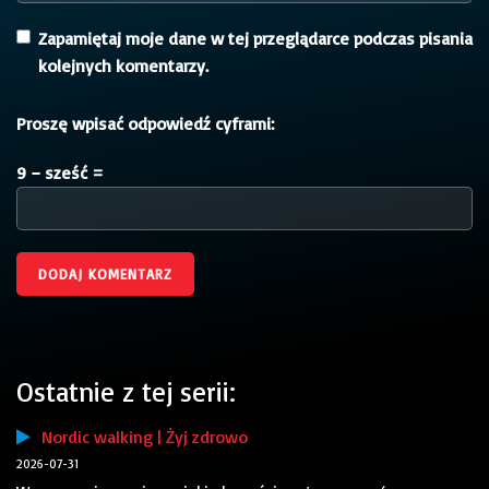
Zapamiętaj moje dane w tej przeglądarce podczas pisania
kolejnych komentarzy.
Proszę wpisać odpowiedź cyframi:
9 − sześć =
Ostatnie z tej serii:
Nordic walking | Żyj zdrowo
2026-07-31