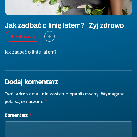
Jak zadbać o linię latem? | Żyj zdrowo
Odtwarzaj
Jak zadbać o linie latem?
Dodaj komentarz
Twój adres email nie zostanie opublikowany.
Wymagane
pola są oznaczone
*
Komentarz
*