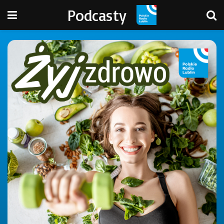
Podcasty