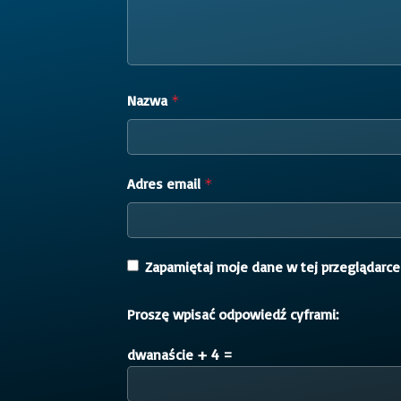
Nazwa
*
Adres email
*
Zapamiętaj moje dane w tej przeglądarce
Proszę wpisać odpowiedź cyframi:
dwanaście + 4 =