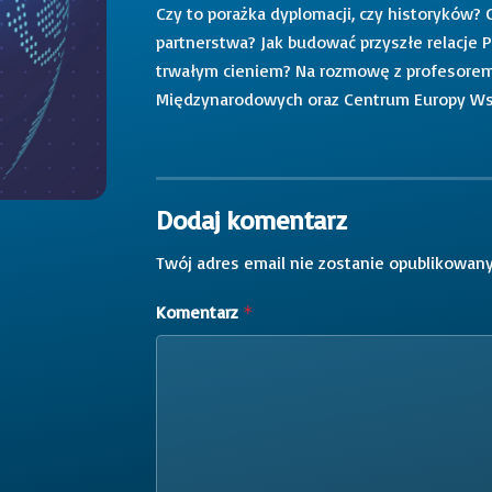
Czy to porażka dyplomacji, czy historyków?
partnerstwa? Jak budować przyszłe relacje P
trwałym cieniem? Na rozmowę z profesorem
Międzynarodowych oraz Centrum Europy Wsc
Dodaj komentarz
Twój adres email nie zostanie opublikowany
Komentarz
*