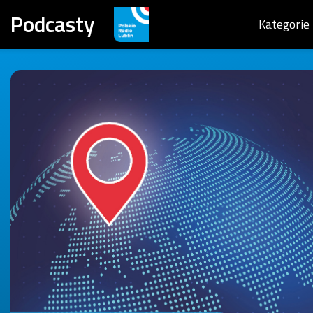
Podcasty
Kategorie