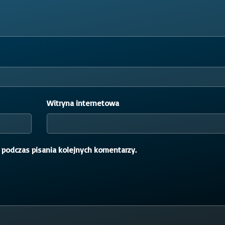
Witryna internetowa
 podczas pisania kolejnych komentarzy.