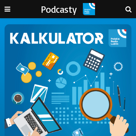
Podcasty