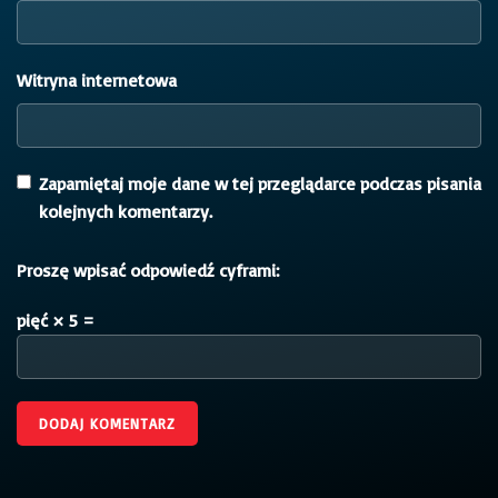
Witryna internetowa
Zapamiętaj moje dane w tej przeglądarce podczas pisania
kolejnych komentarzy.
Proszę wpisać odpowiedź cyframi:
pięć × 5 =