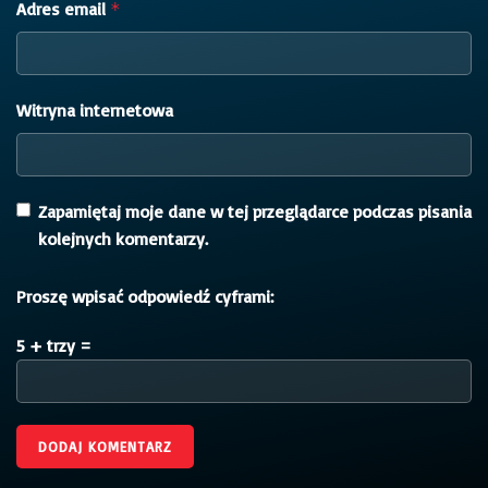
Adres email
*
Witryna internetowa
Zapamiętaj moje dane w tej przeglądarce podczas pisania
kolejnych komentarzy.
Proszę wpisać odpowiedź cyframi:
5 + trzy =