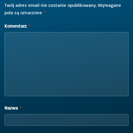
Twój adres email nie zostanie opublikowany.
Wymagane
pola są oznaczone
*
Komentarz
*
Nazwa
*