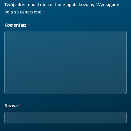
Twój adres email nie zostanie opublikowany.
Wymagane
pola są oznaczone
*
Komentarz
*
Nazwa
*