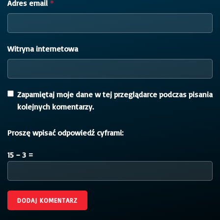
Adres email
*
Witryna internetowa
Zapamiętaj moje dane w tej przeglądarce podczas pisania
kolejnych komentarzy.
Proszę wpisać odpowiedź cyframi:
15 − 3 =