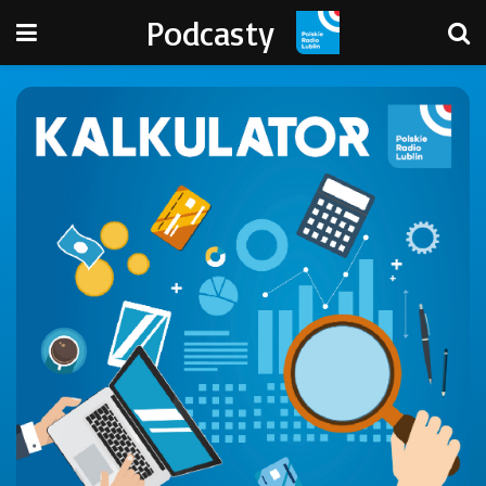
Podcasty