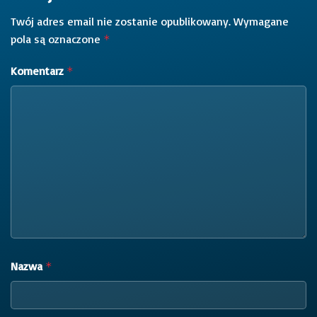
Twój adres email nie zostanie opublikowany.
Wymagane
pola są oznaczone
*
Komentarz
*
Nazwa
*