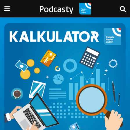
Podcasty