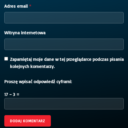
Adres email
*
Witryna internetowa
Zapamiętaj moje dane w tej przeglądarce podczas pisania
kolejnych komentarzy.
Proszę wpisać odpowiedź cyframi:
17 − 3 =