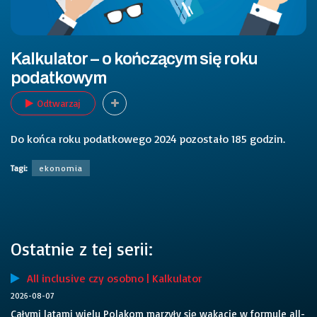
Kalkulator – o kończącym się roku
podatkowym
Odtwarzaj
Do końca roku podatkowego 2024 pozostało 185 godzin.
Tagi:
ekonomia
Ostatnie z tej serii:
All inclusive czy osobno | Kalkulator
2026-08-07
Całymi latami wielu Polakom marzyły się wakacje w formule all-