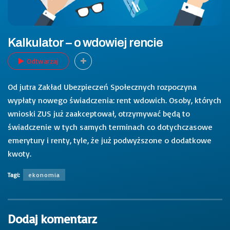
Kalkulator – o wdowiej rencie
Odtwarzaj
Od jutra Zakład Ubezpieczeń Społecznych rozpoczyna
wypłaty nowego świadczenia: rent wdowich. Osoby, których
wnioski ZUS już zaakceptował, otrzymywać będą to
świadczenie w tych samych terminach co dotychczasowe
emerytury i renty, tyle, że już podwyższone o dodatkowe
kwoty.
Tagi:
ekonomia
Dodaj komentarz