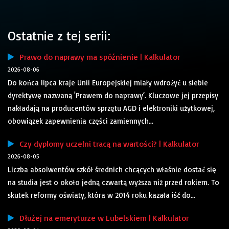
Ostatnie z tej serii:
Prawo do naprawy ma spóźnienie | Kalkulator
2026-08-06
Do końca lipca kraje Unii Europejskiej miały wdrożyć u siebie
dyrektywę nazwaną 'Prawem do naprawy’. Kluczowe jej przepisy
nakładają na producentów sprzętu AGD i elektroniki użytkowej,
obowiązek zapewnienia części zamiennych...
Czy dyplomy uczelni tracą na wartości? | Kalkulator
2026-08-05
Liczba absolwentów szkół średnich chcących właśnie dostać się
na studia jest o około jedną czwartą wyższa niż przed rokiem. To
skutek reformy oświaty, która w 2014 roku kazała iść do...
Dłużej na emeryturze w Lubelskiem | Kalkulator