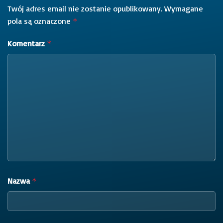
Twój adres email nie zostanie opublikowany.
Wymagane
pola są oznaczone
*
Komentarz
*
Nazwa
*