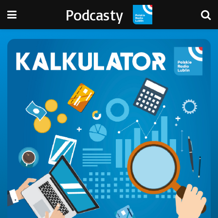
Podcasty