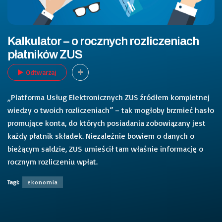
Kalkulator – o rocznych rozliczeniach
płatników ZUS
Odtwarzaj
„Platforma Usług Elektronicznych ZUS źródłem kompletnej
wiedzy o twoich rozliczeniach” – tak mogłoby brzmieć hasło
promujące konta, do których posiadania zobowiązany jest
każdy płatnik składek. Niezależnie bowiem o danych o
bieżącym saldzie, ZUS umieścił tam właśnie informację o
rocznym rozliczeniu wpłat.
Tagi:
ekonomia