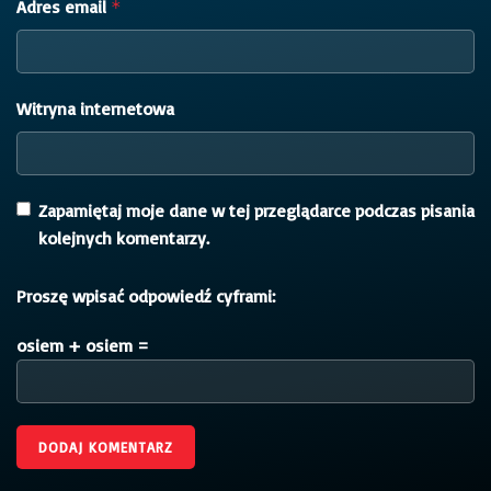
Adres email
*
Witryna internetowa
Zapamiętaj moje dane w tej przeglądarce podczas pisania
kolejnych komentarzy.
Proszę wpisać odpowiedź cyframi:
osiem + osiem =