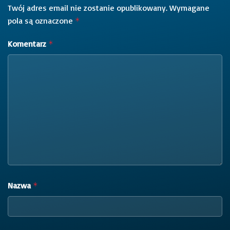
Twój adres email nie zostanie opublikowany.
Wymagane
pola są oznaczone
*
Komentarz
*
Nazwa
*