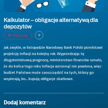
Kalkulator – obligacje alternatywą dla
depozytów
Odtwarzaj
Jak zwykle, w listopadzie Narodowy Bank Polski przedstawi
projekcję inflacji na kolejny rok. Wyprzedzając tę
długoterminową prognozę, ministerstwo finansów uznało,
że do końca tego roku inflacja wzrosnąć nie powinna, więc
budżet Państwa może zaoszczędzić na tych, którzy go
wspierają, bo… kupują obligacje skarbowe.
Dodaj komentarz