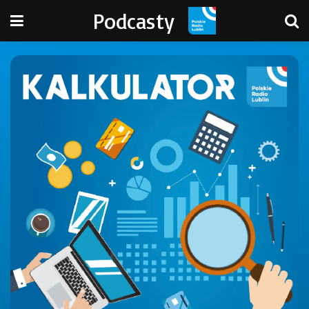
Podcasty