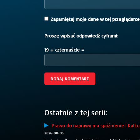
Zapamiętaj moje dane w tej przeglądarce
Proszę wpisać odpowiedź cyframi:
19 + czternaście =
Ostatnie z tej serii:
Prawo do naprawy ma spóźnienie | Kalku
2026-08-06