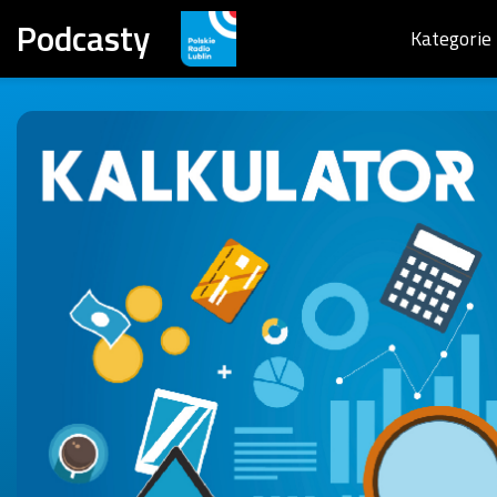
Podcasty
Kategorie