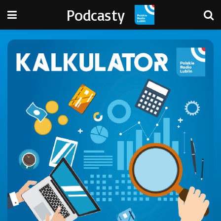
Podcasty