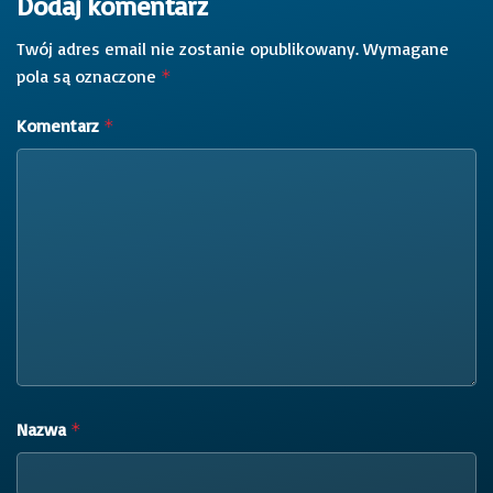
Dodaj komentarz
Twój adres email nie zostanie opublikowany.
Wymagane
pola są oznaczone
*
Komentarz
*
Nazwa
*