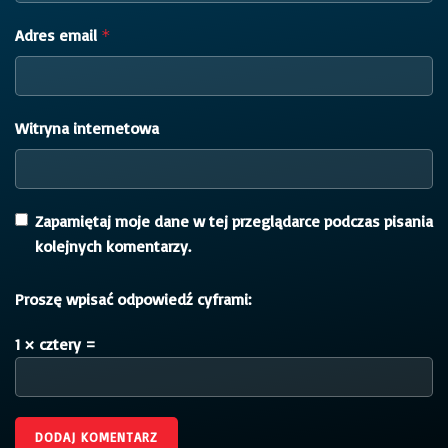
Adres email
*
Witryna internetowa
Zapamiętaj moje dane w tej przeglądarce podczas pisania
kolejnych komentarzy.
Proszę wpisać odpowiedź cyframi:
1 × cztery =