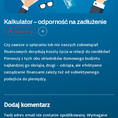
Kalkulator – odporność na zadłużenie
Odtwarzaj
Czy zawsze o spłacaniu lub nie naszych zobowiązań
finansowych decydują koszty życia w relacji do zarobków?
Pierwszy z tych obu składników domowego budżetu
najbardziej go obciąża, drugi – odciąża, ale efektywne
zarządzanie finansami zależy też od subiektywnego
podejścia do pieniędzy.
Dodaj komentarz
Twój adres email nie zostanie opublikowany.
Wymagane