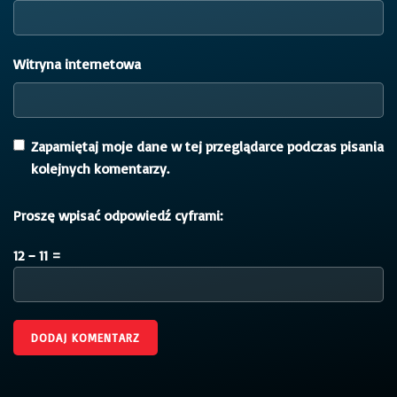
Witryna internetowa
Zapamiętaj moje dane w tej przeglądarce podczas pisania
kolejnych komentarzy.
Proszę wpisać odpowiedź cyframi:
12 − 11 =