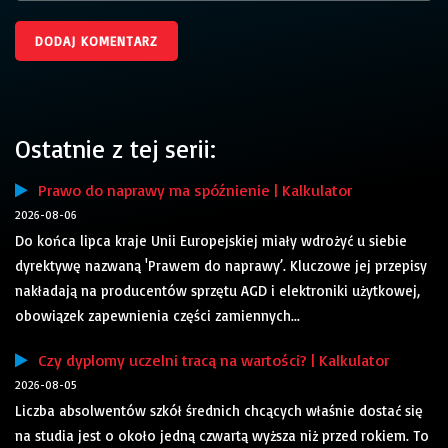
Ostatnie z tej serii:
Prawo do naprawy ma spóźnienie | Kalkulator
2026-08-06
Do końca lipca kraje Unii Europejskiej miały wdrożyć u siebie
dyrektywę nazwaną 'Prawem do naprawy’. Kluczowe jej przepisy
nakładają na producentów sprzętu AGD i elektroniki użytkowej,
obowiązek zapewnienia części zamiennych...
Czy dyplomy uczelni tracą na wartości? | Kalkulator
2026-08-05
Liczba absolwentów szkół średnich chcących właśnie dostać się
na studia jest o około jedną czwartą wyższa niż przed rokiem. To