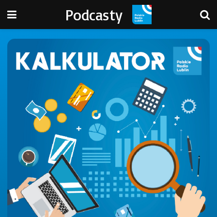
Podcasty