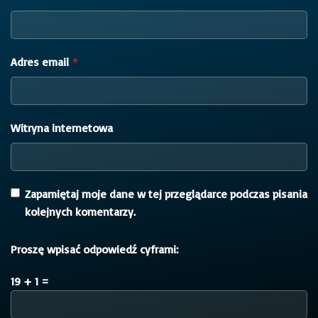
Adres email
*
Witryna internetowa
Zapamiętaj moje dane w tej przeglądarce podczas pisania
kolejnych komentarzy.
Proszę wpisać odpowiedź cyframi:
19 + 1 =