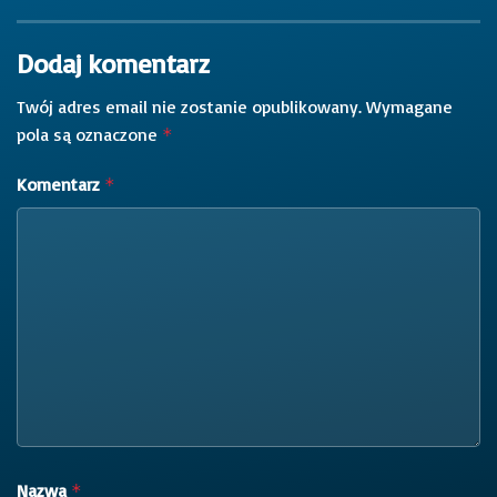
Dodaj komentarz
Twój adres email nie zostanie opublikowany.
Wymagane
pola są oznaczone
*
Komentarz
*
Nazwa
*