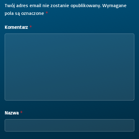
Twój adres email nie zostanie opublikowany.
Wymagane
pola są oznaczone
*
Komentarz
*
Nazwa
*