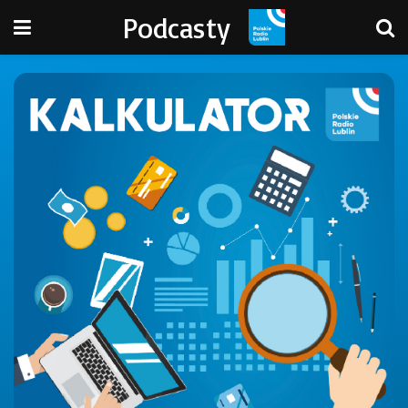
Podcasty