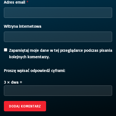
Adres email
*
Witryna internetowa
Zapamiętaj moje dane w tej przeglądarce podczas pisania
kolejnych komentarzy.
Proszę wpisać odpowiedź cyframi:
3 × dwa =