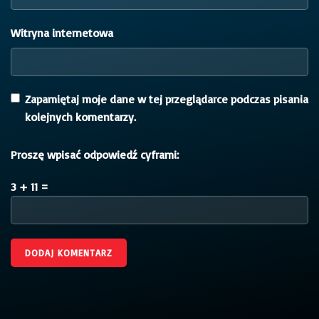
Witryna internetowa
Zapamiętaj moje dane w tej przeglądarce podczas pisania
kolejnych komentarzy.
Proszę wpisać odpowiedź cyframi:
3 + 11 =