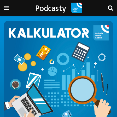
Podcasty