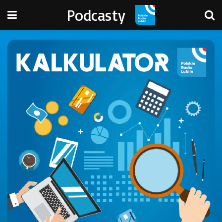
Podcasty