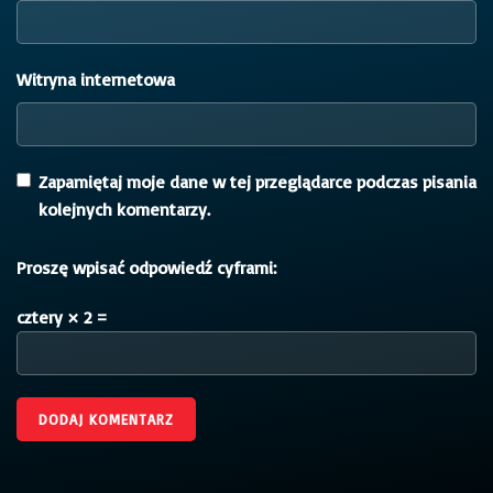
Witryna internetowa
Zapamiętaj moje dane w tej przeglądarce podczas pisania
kolejnych komentarzy.
Proszę wpisać odpowiedź cyframi:
cztery × 2 =