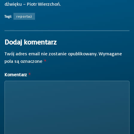
dźwięku – Piotr Wierzchoń.
Tagi:
reportaż
Dodaj komentarz
Twój adres email nie zostanie opublikowany.
Wymagane
pola są oznaczone
*
Komentarz
*