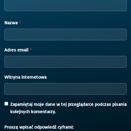
Nazwa
*
Adres email
*
Witryna internetowa
Zapamiętaj moje dane w tej przeglądarce podczas pisania
kolejnych komentarzy.
Proszę wpisać odpowiedź cyframi: