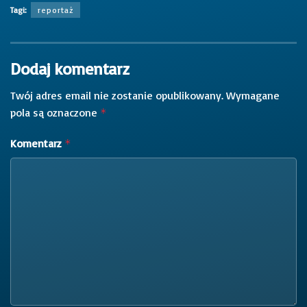
Tagi:
reportaż
Dodaj komentarz
Twój adres email nie zostanie opublikowany.
Wymagane
pola są oznaczone
*
Komentarz
*