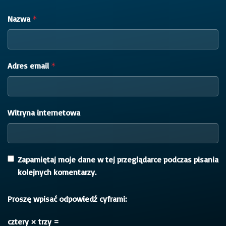
Nazwa
*
Adres email
*
Witryna internetowa
Zapamiętaj moje dane w tej przeglądarce podczas pisania
kolejnych komentarzy.
Proszę wpisać odpowiedź cyframi:
cztery × trzy =