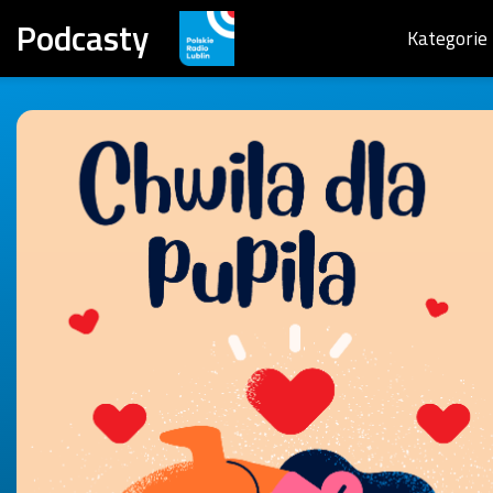
Podcasty
Kategorie