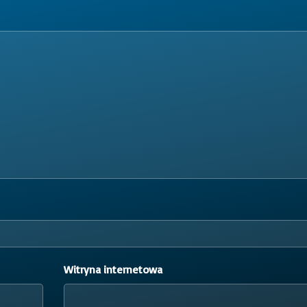
Witryna internetowa