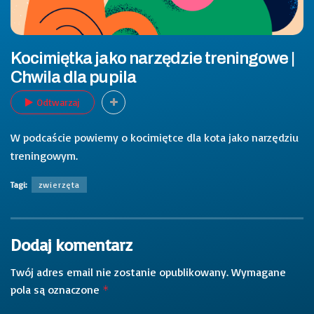
Kocimiętka jako narzędzie treningowe |
Chwila dla pupila
Odtwarzaj
W podcaście powiemy o kocimiętce dla kota jako narzędziu
treningowym.
Tagi:
zwierzęta
Dodaj komentarz
Twój adres email nie zostanie opublikowany.
Wymagane
pola są oznaczone
*