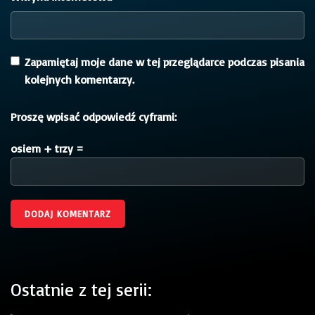
Zapamiętaj moje dane w tej przeglądarce podczas pisania
kolejnych komentarzy.
Proszę wpisać odpowiedź cyframi:
osiem + trzy =
Ostatnie z tej serii: