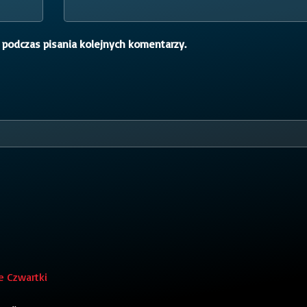
 podczas pisania kolejnych komentarzy.
e Czwartki