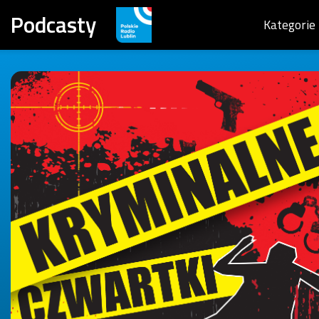
Podcasty
Kategorie