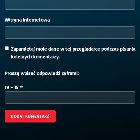
Witryna internetowa
Zapamiętaj moje dane w tej przeglądarce podczas pisania
kolejnych komentarzy.
Proszę wpisać odpowiedź cyframi:
19 − 15 =