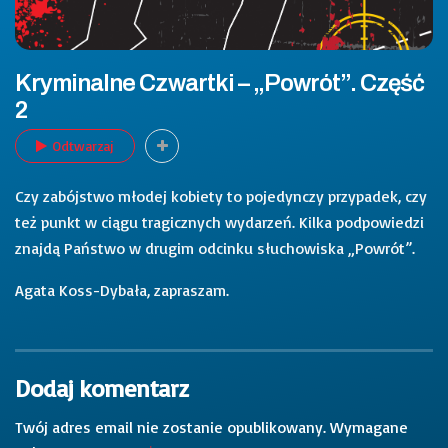
Kryminalne Czwartki – „Powrót”. Część
2
Odtwarzaj
Czy zabójstwo młodej kobiety to pojedynczy przypadek, czy
też punkt w ciągu tragicznych wydarzeń. Kilka podpowiedzi
znajdą Państwo w drugim odcinku słuchowiska „Powrót”.
Agata Koss-Dybała, zapraszam.
Dodaj komentarz
Twój adres email nie zostanie opublikowany.
Wymagane