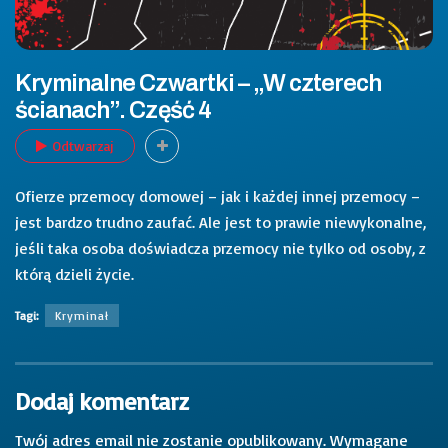
Kryminalne Czwartki – „W czterech
ścianach”. Część 4
Odtwarzaj
Ofierze przemocy domowej – jak i każdej innej przemocy –
jest bardzo trudno zaufać. Ale jest to prawie niewykonalne,
jeśli taka osoba doświadcza przemocy nie tylko od osoby, z
którą dzieli życie.
Tagi:
Kryminał
Dodaj komentarz
Twój adres email nie zostanie opublikowany.
Wymagane