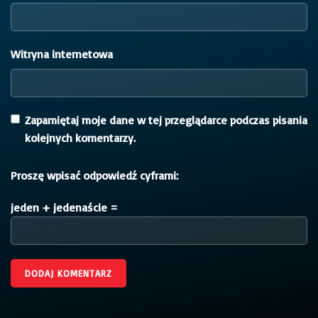
Witryna internetowa
Zapamiętaj moje dane w tej przeglądarce podczas pisania
kolejnych komentarzy.
Proszę wpisać odpowiedź cyframi:
jeden + jedenaście =