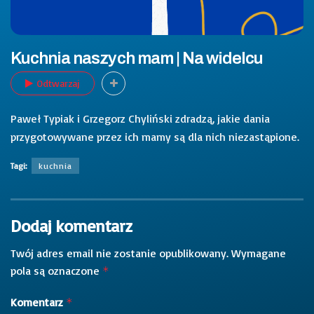
Kuchnia naszych mam | Na widelcu
Odtwarzaj
Paweł Typiak i Grzegorz Chyliński zdradzą, jakie dania
przygotowywane przez ich mamy są dla nich niezastąpione.
Tagi:
kuchnia
Dodaj komentarz
Twój adres email nie zostanie opublikowany.
Wymagane
pola są oznaczone
*
Komentarz
*