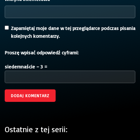
Zapamiętaj moje dane w tej przeglądarce podczas pisania
kolejnych komentarzy.
Proszę wpisać odpowiedź cyframi:
siedemnaście − 3 =
Ostatnie z tej serii: