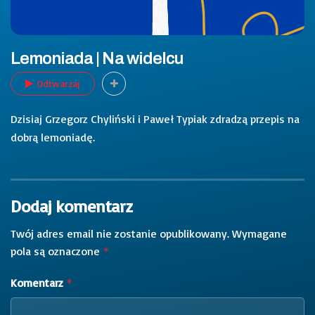
Lemoniada | Na widelcu
Odtwarzaj
Dzisiaj Grzegorz Chyliński i Paweł Typiak zdradzą przepis na
dobrą lemoniadę.
Dodaj komentarz
Twój adres email nie zostanie opublikowany.
Wymagane
pola są oznaczone
*
Komentarz
*