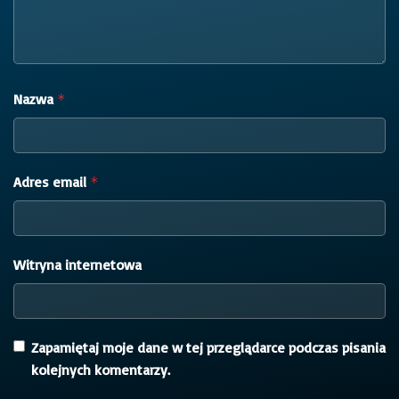
Nazwa
*
Adres email
*
Witryna internetowa
Zapamiętaj moje dane w tej przeglądarce podczas pisania
kolejnych komentarzy.