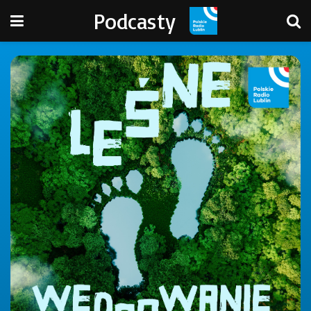
Podcasty