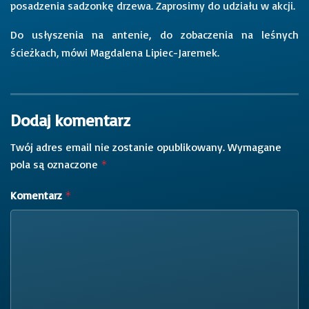
posadzenia sadzonkę drzewa. Zaprosimy do udziału w akcji.
Do usłyszenia na antenie, do zobaczenia na leśnych
ścieżkach, mówi Magdalena Lipiec-Jaremek.
Dodaj komentarz
Twój adres email nie zostanie opublikowany.
Wymagane
pola są oznaczone
*
Komentarz
*