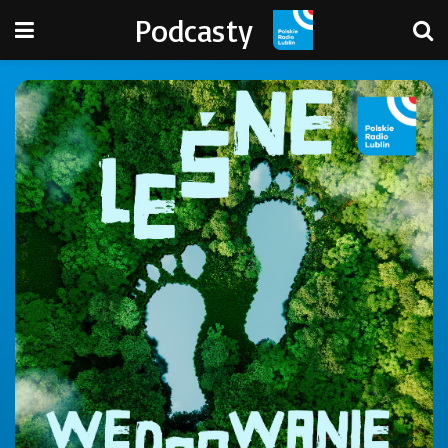
Podcasty