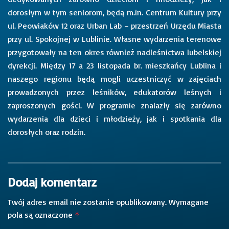
dorosłym w tym seniorom, będą m.in. Centrum Kultury przy
ul. Peowiaków 12 oraz Urban Lab – przestrzeń Urzędu Miasta
przy ul. Spokojnej w Lublinie. Własne wydarzenia terenowe
przygotowały na ten okres również nadleśnictwa lubelskiej
dyrekcji. Między 17 a 23 listopada br. mieszkańcy Lublina i
naszego regionu będą mogli uczestniczyć w zajęciach
prowadzonych przez leśników, edukatorów leśnych i
zaproszonych gości. W programie znalazły się zarówno
wydarzenia dla dzieci i młodzieży, jak i spotkania dla
dorosłych oraz rodzin.
Dodaj komentarz
Twój adres email nie zostanie opublikowany.
Wymagane
pola są oznaczone
*