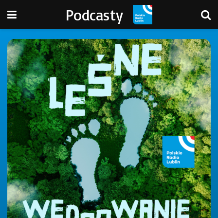
Podcasty