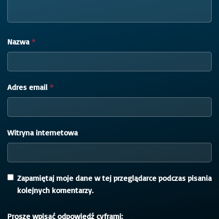
Nazwa
*
Adres email
*
Witryna internetowa
Zapamiętaj moje dane w tej przeglądarce podczas pisania
kolejnych komentarzy.
Proszę wpisać odpowiedź cyframi: