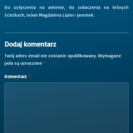
Do usłyszenia na antenie, do zobaczenia na leśnych
ścieżkach, mówi Magdalena Lipiec-Jaremek.
Dodaj komentarz
Twój adres email nie zostanie opublikowany.
Wymagane
pola są oznaczone
*
Komentarz
*