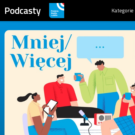
Podcasty
Kategorie