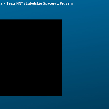
a – Teatr NN” i Lubelskie Spacery z Prusem