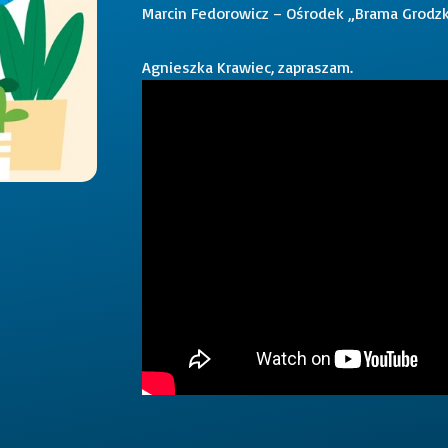
Marcin Fedorowicz – Ośrodek „Brama Grodzk
Agnieszka Krawiec, zapraszam.