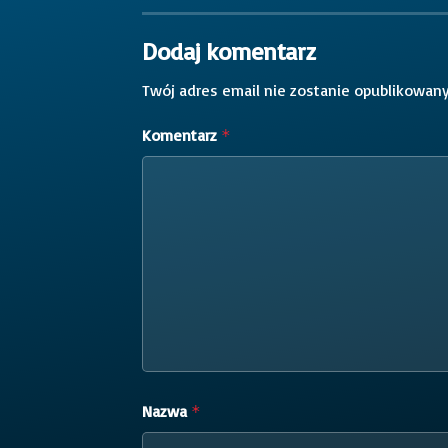
Dodaj komentarz
Twój adres email nie zostanie opublikowany
Komentarz
*
Nazwa
*