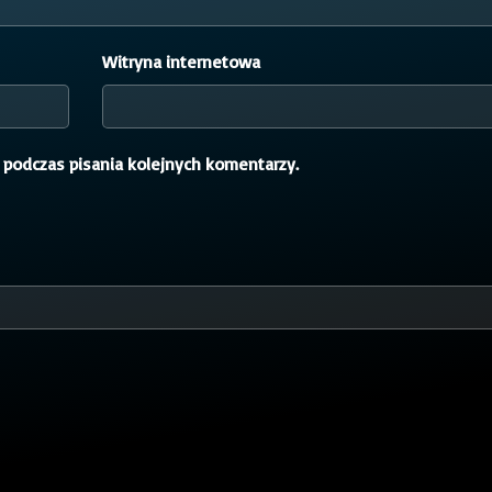
Witryna internetowa
 podczas pisania kolejnych komentarzy.