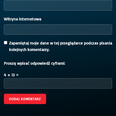
Witryna internetowa
Zapamiętaj moje dane w tej przeglądarce podczas pisania
kolejnych komentarzy.
Proszę wpisać odpowiedź cyframi:
4 + 13 =