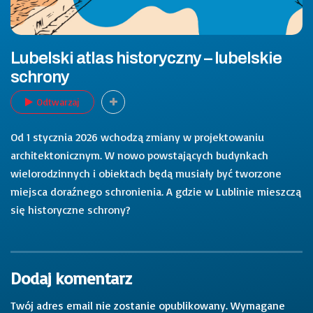
Lubelski atlas historyczny – lubelskie
schrony
Odtwarzaj
Od 1 stycznia 2026 wchodzą zmiany w projektowaniu
architektonicznym. W nowo powstających budynkach
wielorodzinnych i obiektach będą musiały być tworzone
miejsca doraźnego schronienia. A gdzie w Lublinie mieszczą
się historyczne schrony?
Dodaj komentarz
Twój adres email nie zostanie opublikowany.
Wymagane