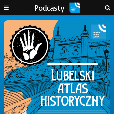
Podcasty