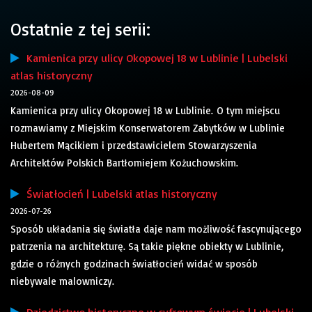
Ostatnie z tej serii:
Kamienica przy ulicy Okopowej 18 w Lublinie | Lubelski
atlas historyczny
2026-08-09
Kamienica przy ulicy Okopowej 18 w Lublinie. O tym miejscu
rozmawiamy z Miejskim Konserwatorem Zabytków w Lublinie
Hubertem Mącikiem i przedstawicielem Stowarzyszenia
Architektów Polskich Bartłomiejem Kożuchowskim.
Światłocień | Lubelski atlas historyczny
2026-07-26
Sposób układania się światła daje nam możliwość fascynującego
patrzenia na architekturę. Są takie piękne obiekty w Lublinie,
gdzie o różnych godzinach światłocień widać w sposób
niebywale malowniczy.