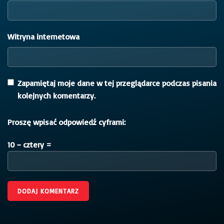
Witryna internetowa
Zapamiętaj moje dane w tej przeglądarce podczas pisania
kolejnych komentarzy.
Proszę wpisać odpowiedź cyframi:
10 − cztery =