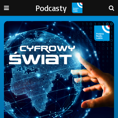
Podcasty