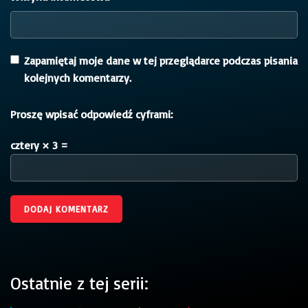
Zapamiętaj moje dane w tej przeglądarce podczas pisania
kolejnych komentarzy.
Proszę wpisać odpowiedź cyframi:
cztery × 3 =
Ostatnie z tej serii: