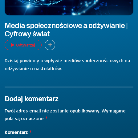
Media społecznościowe a odżywianie |
Cyfrowy świat
Odtwarzaj
Dzisiaj powiemy o wpływie mediów społecznościowych na
odżywianie u nastolatków.
Dodaj komentarz
Twój adres email nie zostanie opublikowany.
Wymagane
pola są oznaczone
*
Komentarz
*