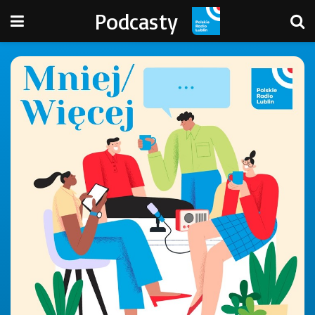
Podcasty