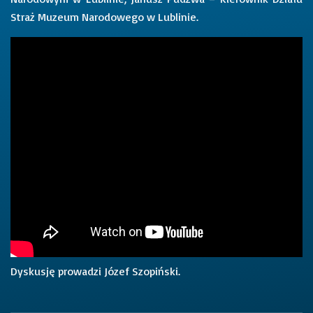
Straż Muzeum Narodowego w Lublinie.
Dyskusję prowadzi Józef Szopiński.