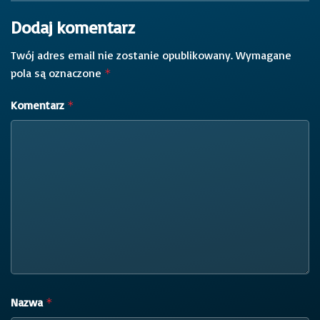
Dodaj komentarz
Twój adres email nie zostanie opublikowany.
Wymagane
pola są oznaczone
*
Komentarz
*
Nazwa
*