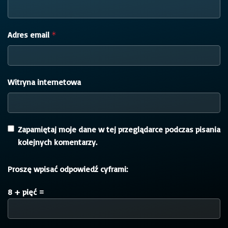
Adres email
*
Witryna internetowa
Zapamiętaj moje dane w tej przeglądarce podczas pisania
kolejnych komentarzy.
Proszę wpisać odpowiedź cyframi:
8 + pięć =