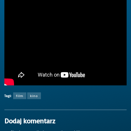
Tagi:
film
kino
Dodaj komentarz