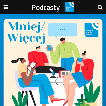
Podcasty