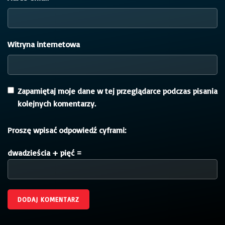
Witryna internetowa
Zapamiętaj moje dane w tej przeglądarce podczas pisania
kolejnych komentarzy.
Proszę wpisać odpowiedź cyframi:
dwadzieścia + pięć =