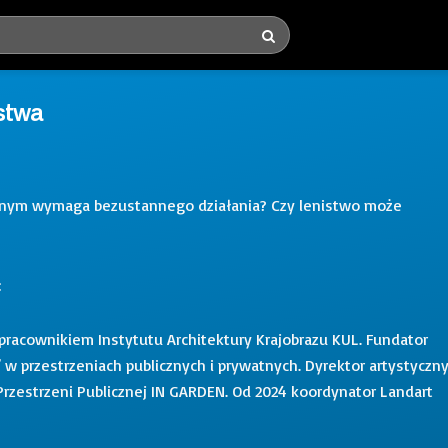
stwa
ywnym wymaga bezustannego działania? Czy lenistwo może
:
 pracownikiem Instytutu Architektury Krajobrazu KUL. Fundator
” w przestrzeniach publicznych i prywatnych. Dyrektor artystyczny
rzestrzeni Publicznej IN GARDEN. Od 2024 koordynator Landart