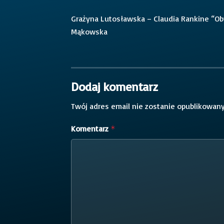
Grażyna Lutosławska – Claudia Rankine “Oby
Mąkowska
Dodaj komentarz
Twój adres email nie zostanie opublikowany
Komentarz
*