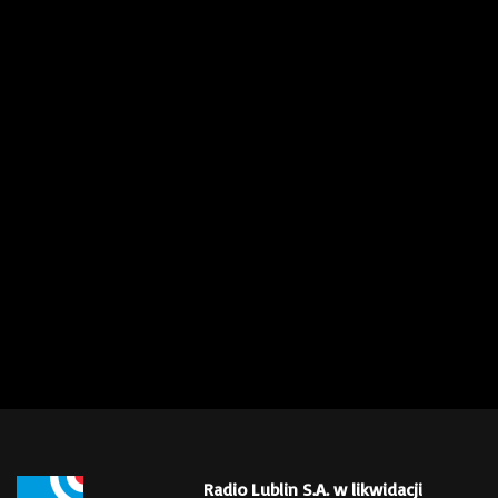
Radio Lublin S.A. w likwidacji