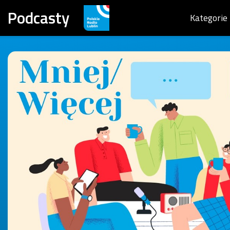
Podcasty
Kategorie