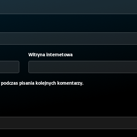
Witryna internetowa
 podczas pisania kolejnych komentarzy.