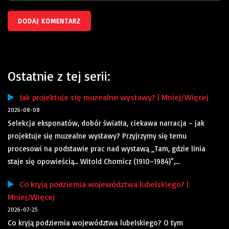
Ostatnie z tej serii:
Jak projektuje się muzealne wystawy? | Mniej/Więcej
2026-08-08
Selekcja eksponatów, dobór światła, ciekawa narracja – jak
projektuje się muzealne wystawy? Przyjrzymy się temu
procesowi na podstawie prac nad wystawą „Tam, gdzie linia
staje się opowieścią… Witold Chomicz (1910–1984)”,...
Co kryją podziemia województwa lubelskiego? |
Mniej/Więcej
2026-07-25
Co kryją podziemia województwa lubelskiego? O tym