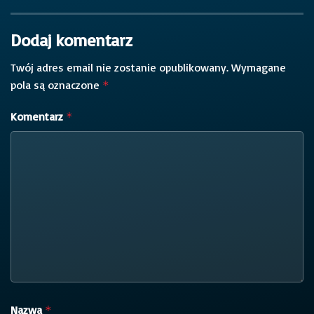
Dodaj komentarz
Twój adres email nie zostanie opublikowany.
Wymagane
pola są oznaczone
*
Komentarz
*
Nazwa
*