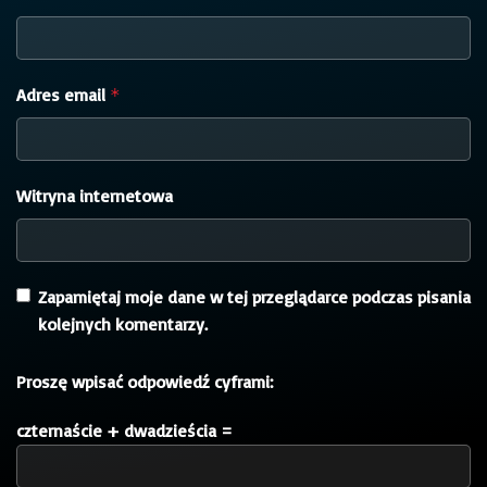
Adres email
*
Witryna internetowa
Zapamiętaj moje dane w tej przeglądarce podczas pisania
kolejnych komentarzy.
Proszę wpisać odpowiedź cyframi:
czternaście + dwadzieścia =