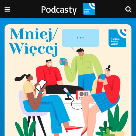
Podcasty